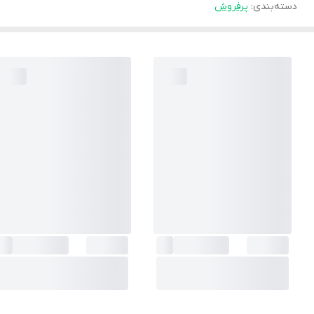
دسته‌بندی
:
پرفروش