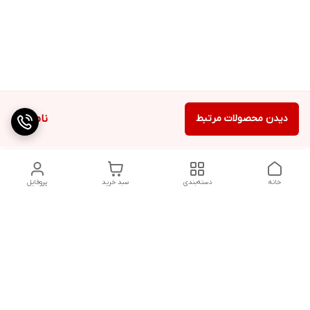
دیدن محصولات مرتبط
ناموجود
خانه
دسته‌بندی
سبد خرید
پروفایل