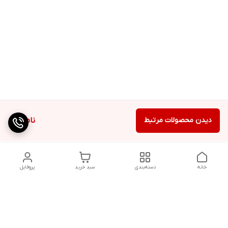
دیدن محصولات مرتبط
ناموجود
خانه
دسته‌بندی
سبد خرید
پروفایل