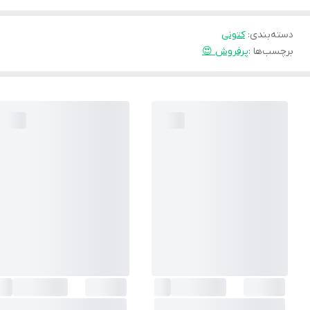
دسته‌بندی
:
کتونی
برچسب‌ها :
پرفروش 😍