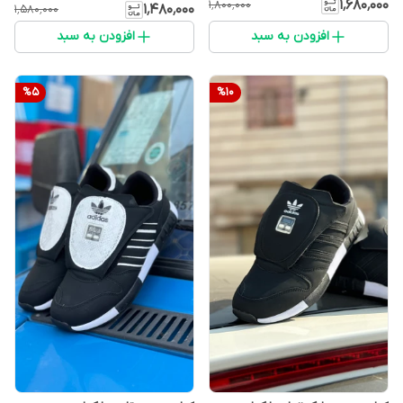
۱٬۶۸۰٬۰۰۰
۱٬۸۰۰٬۰۰۰
۱٬۴۸۰٬۰۰۰
۱٬۵۸۰٬۰۰۰
افزودن به سبد
افزودن به سبد
%
5
%
10