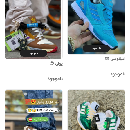
ناموجود
ناموجود
اقیانوسی 😍
یوگی 😍
ناموجود
ناموجود