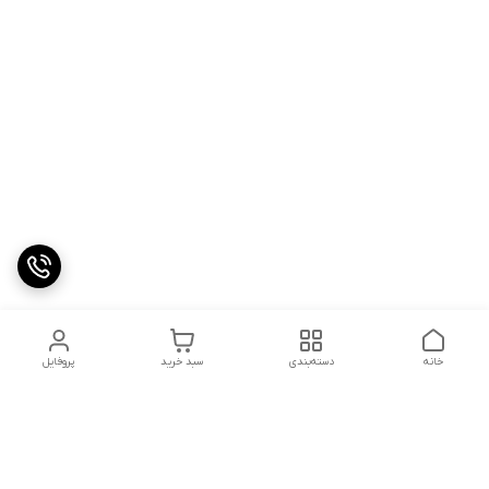
خانه
دسته‌بندی
سبد خرید
پروفایل