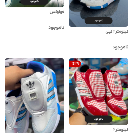
ناموجود
فولوکس
ناموجود
ناموجود
کیلومتر2 کپی
ناموجود
%
39
ناموجود
کیلومتر2