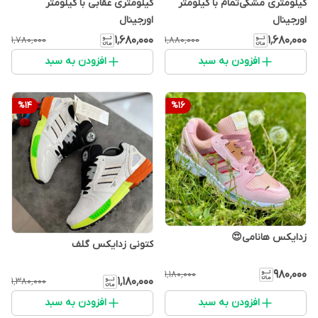
کیلومتری مشکی‌تمام با کیلومتر
کیلومتری عقابی با کیلومتر
اورجینال
اورجینال
۱٬۶۸۰٬۰۰۰
۱٬۶۸۰٬۰۰۰
۱٬۷۸۰٬۰۰۰
۱٬۸۸۰٬۰۰۰
افزودن به سبد
افزودن به سبد
%
14
%
16
زدایکس هانامی😍
کتونی زدایکس گلف
۹۸۰٬۰۰۰
۱٬۱۸۰٬۰۰۰
۱٬۱۸۰٬۰۰۰
۱٬۳۸۰٬۰۰۰
افزودن به سبد
افزودن به سبد