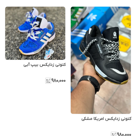
کتونی زدایکس بیپ آبی
۹۸۰٬۰۰۰
کتونی زدایکس امریکا مشکی
۹۸۰٬۰۰۰