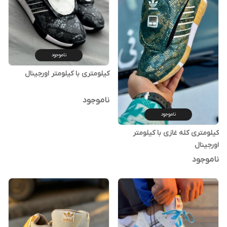
ناموجود
کیلومتری با کیلومتر اورجینال
ناموجود
ناموجود
کیلومتری کله غازی با کیلومتر
اورجینال
ناموجود