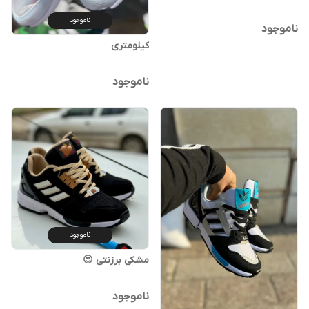
ناموجود
ناموجود
کیلومتری
ناموجود
ناموجود
مشکی برزنتی 😍
ناموجود