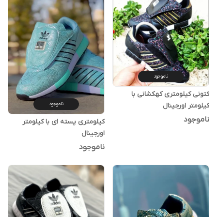
ناموجود
کتونی کیلومتری کهکشانی با
ناموجود
کیلومتر اورجینال
ناموجود
کیلومتری پسته ای با کیلومتر
اورجینال
ناموجود