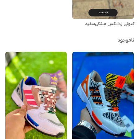
ناموجود
کتونی زدایکس مشکی‌سفید
ناموجود