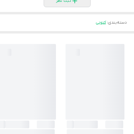
ثبت نظر
دسته‌بندی
:
کتونی