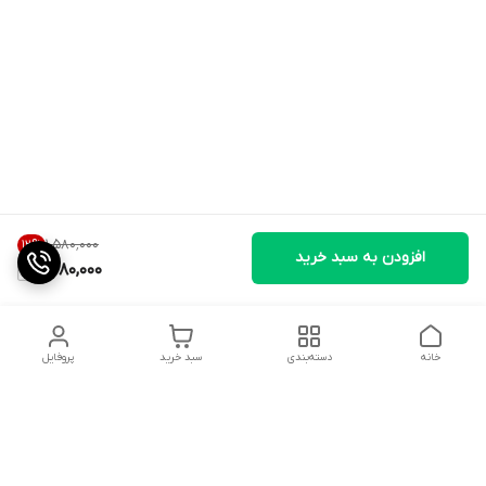
۱٬۵۸۰٬۰۰۰
12
%
افزودن به سبد خرید
1,380,000
خانه
دسته‌بندی
سبد خرید
پروفایل